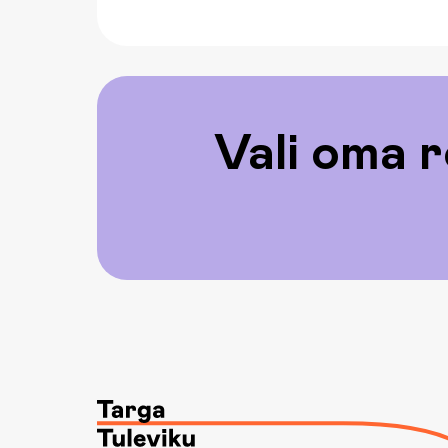
Vali oma r