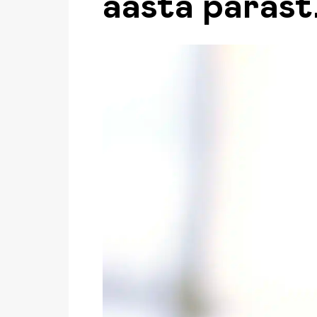
aasta pärast