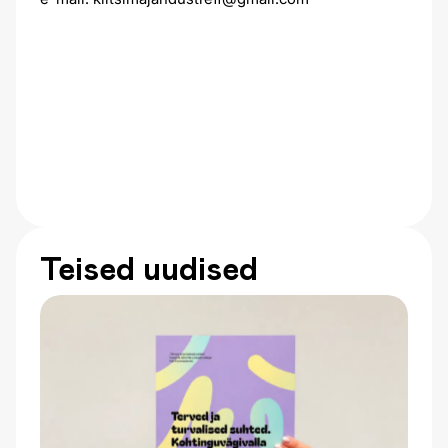
Teised uudised