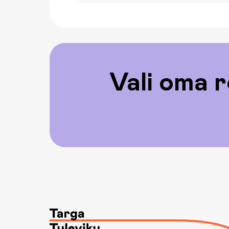
Vali oma r